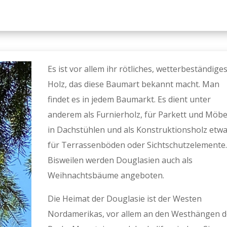
Es ist vor allem ihr rötliches, wetterbeständige
Holz, das diese Baumart bekannt macht. Man
findet es in jedem Baumarkt. Es dient unter
anderem als Furnierholz, für Parkett und Möbe
in Dachstühlen und als Konstruktionsholz etw
für Terrassenböden oder Sichtschutzelemente.
Bisweilen werden Douglasien auch als
Weihnachtsbäume angeboten.
Die Heimat der Douglasie ist der Westen
Nordamerikas, vor allem an den Westhängen d