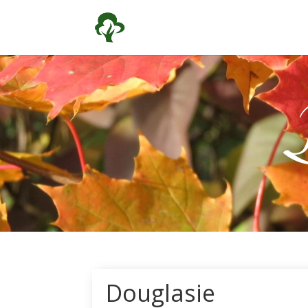
Douglasie