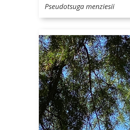
Pseudotsuga menziesii