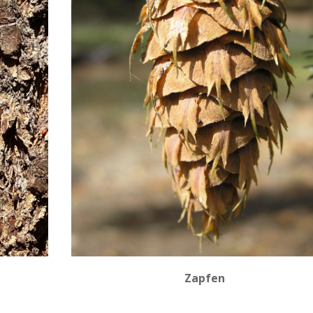
Zapfen