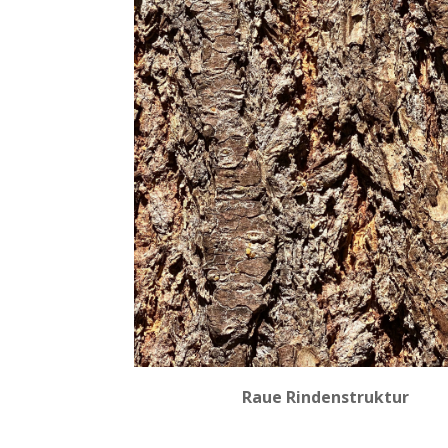
Raue Rindenstruktur