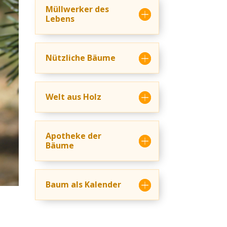
Müllwerker des
Lebens
Nützliche Bäume
Welt aus Holz
Apotheke der
Bäume
Baum als Kalender