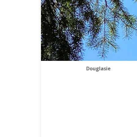
Douglasie