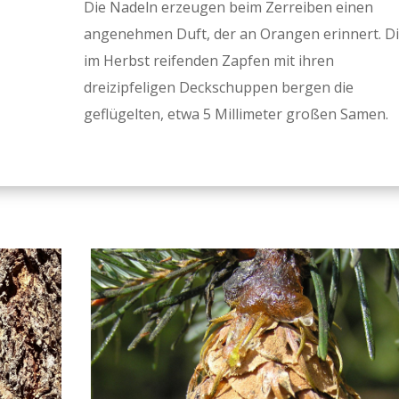
Die Nadeln erzeugen beim Zerreiben einen
angenehmen Duft, der an Orangen erinnert. D
im Herbst reifenden Zapfen mit ihren
dreizipfeligen Deckschuppen bergen die
geflügelten, etwa 5 Millimeter großen Samen.